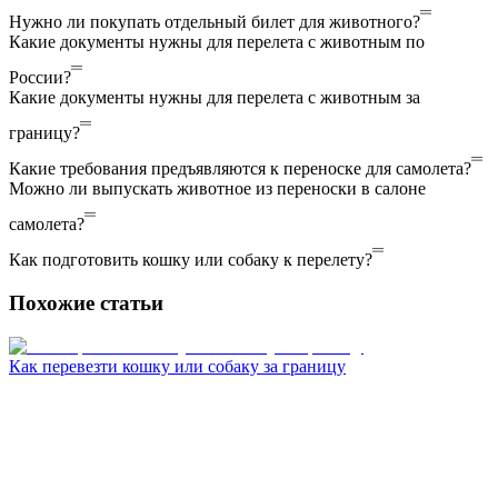
Нужно ли покупать отдельный билет для животного?
Какие документы нужны для перелета с животным по
России?
Какие документы нужны для перелета с животным за
границу?
Какие требования предъявляются к переноске для самолета?
Можно ли выпускать животное из переноски в салоне
самолета?
Как подготовить кошку или собаку к перелету?
Похожие
статьи
Как перевезти кошку или собаку за границу