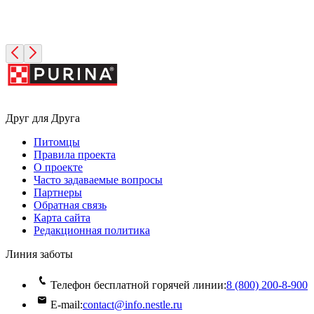
Друг для Друга
Питомцы
Правила проекта
О проекте
Часто задаваемые вопросы
Партнеры
Обратная связь
Карта сайта
Редакционная политика
Линия заботы
Телефон бесплатной горячей линии:
8 (800) 200‑8‑900
E-mail:
contact@info.nestle.ru