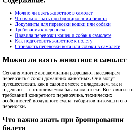
Можно ли взять животное в самолет
Что важно знать при бронировании билета
Документы для перевозки кошки или собаки
Требования к переноске
Правила перевозки кошек и собак в самолете
Как подготовить животное к полету
Стоимость перевозки кота или собаки в самолете
Можно ли взять животное в самолет
Сегодня многие авиакомпании разрешают пассажирам
перевозить с собой домашних животных. Они могут
путешествовать как в салоне вместе с владельцем, так и
отдельно — в отапливаемом багажном отсеке. Все зависит от
требований конкретного перевозчика, технических
особенностей воздушного судна, габаритов питомца и его
переноски.
Что важно знать при бронировании
билета