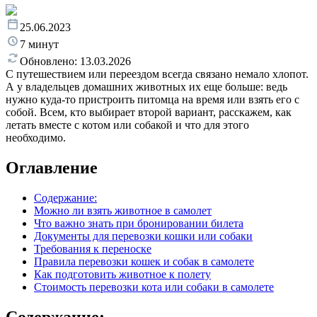
25.06.2023
7 минут
Обновлено:
13.03.2026
С путешествием или переездом всегда связано немало хлопот.
А у владельцев домашних животных их еще больше: ведь
нужно куда-то пристроить питомца на время или взять его с
собой. Всем, кто выбирает второй вариант, расскажем, как
летать вместе с котом или собакой и что для этого
необходимо.
Оглавление
Содержание:
Можно ли взять животное в самолет
Что важно знать при бронировании билета
Документы для перевозки кошки или собаки
Требования к переноске
Правила перевозки кошек и собак в самолете
Как подготовить животное к полету
Стоимость перевозки кота или собаки в самолете
Содержание: