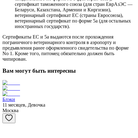
сертификат таможенного союза (для стран ЕврАзЭС —
Беларуси, Казахстана, Армении и Киргизии),
ветеринарный сертификат ЕС (страны Евросоюза),
ветеринарный сертификат по форме 5а (для остальных
иностранных государств).
Сертификаты ЕС и 5а выдаются после прохождения
пограничного ветеринарного контроля в аэропорту и
предъявления ранее оформленного свидетельства по форме
No 1. Кроме того, питомец обязательно должен быть
чипирован.
Вам могут быть
интересны
Блэки
11 месяцев, Девочка
Москва