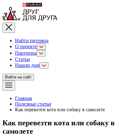
Найти питомца
О проекте
Партнеры
Статьи
Нашли дом
Войти на сайт
Главная
Полезные статьи
Как перевезти кота или собаку в самолете
Как перевезти кота или собаку в
самолете