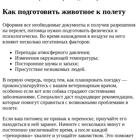
Как подготовить животное к полету
Оформив все необходимые документы и получив разрешения
на перелет, питомца нужно подготовить физически и
психологически. Во время нахождения в воздухе на него
влияют несколько негативных факторов:
Перепады атмосферного давления;
Изменения окружающей температуры;
Посторонние шумы и запахи;
Присутствие незнакомых людей.
В первую очередь, перед тем, как планировать поездку —
проконсультируйтесь с вашим ветеринарным врачом,
особенно если кот или собака страдают системными
заболеваниями. Специалист даст подходящие рекомендации,
которые помогут справиться с возможными проблемами в
полете.
Если ваш питомец не привык к переноске, приучайте его
находиться в ней заранее. Начните с нескольких минут и
постепенно увеличивайте время, а после каждой
«тренировки» хвалите и угощайте лакомством. Это поможет