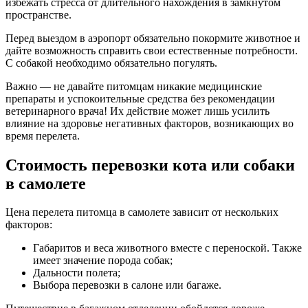
избежать стресса от длительного нахождения в замкнутом
пространстве.
Перед выездом в аэропорт обязательно покормите животное и
дайте возможность справить свои естественные потребности.
С собакой необходимо обязательно погулять.
Важно — не давайте питомцам никакие медицинские
препараты и успокоительные средства без рекомендации
ветеринарного врача! Их действие может лишь усилить
влияние на здоровье негативных факторов, возникающих во
время перелета.
Стоимость перевозки кота или собаки
в самолете
Цена перелета питомца в самолете зависит от нескольких
факторов:
Габаритов и веса животного вместе с переноской. Также
имеет значение порода собак;
Дальности полета;
Выбора перевозки в салоне или багаже.