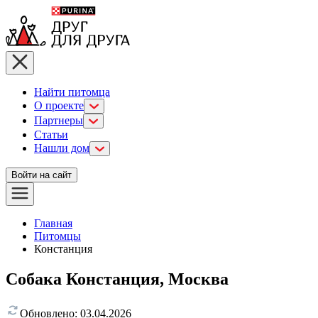
Найти питомца
О проекте
Партнеры
Статьи
Нашли дом
Войти на сайт
Главная
Питомцы
Констанция
Собака Констанция, Москва
Обновлено:
03.04.2026