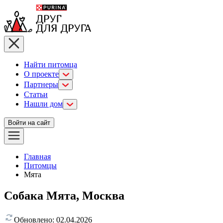
Найти питомца
О проекте
Партнеры
Статьи
Нашли дом
Войти на сайт
Главная
Питомцы
Мята
Собака Мята, Москва
Обновлено:
02.04.2026