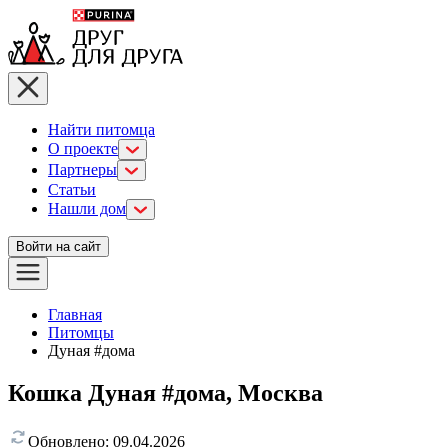
Найти питомца
О проекте
Партнеры
Статьи
Нашли дом
Войти на сайт
Главная
Питомцы
Дуная #дома
Кошка Дуная #дома, Москва
Обновлено:
09.04.2026