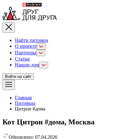
Найти питомца
О проекте
Партнеры
Статьи
Нашли дом
Войти на сайт
Главная
Питомцы
Цитрон #дома
Кот Цитрон #дома, Москва
Обновлено:
07.04.2026