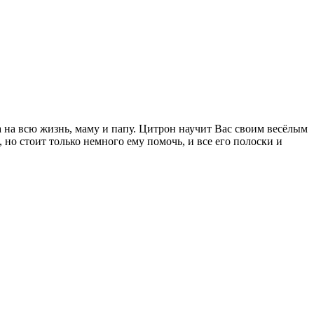
 на всю жизнь, маму и папу. Цитрон научит Вас своим весёлым
но стоит только немного ему помочь, и все его полоски и