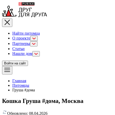
Найти питомца
О проекте
Партнеры
Статьи
Нашли дом
Войти на сайт
Главная
Питомцы
Груша #дома
Кошка Груша #дома, Москва
Обновлено:
08.04.2026