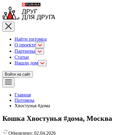
Найти питомца
О проекте
Партнеры
Статьи
Нашли дом
Войти на сайт
Главная
Питомцы
Хвостунья #дома
Кошка Хвостунья #дома, Москва
Обновлено:
02.04.2026