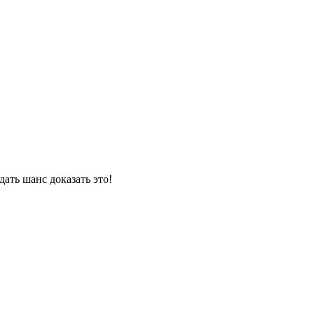
дать шанс доказать это!