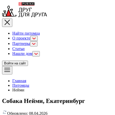
Найти питомца
О проекте
Партнеры
Статьи
Нашли дом
Войти на сайт
Главная
Питомцы
Нейми
Собака Нейми, Екатеринбург
Обновлено:
08.04.2026