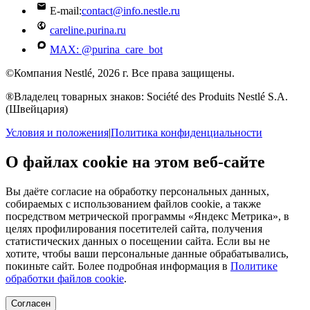
E-mail:
contact@info.nestle.ru
careline.purina.ru
MAX: @purina_care_bot
©Компания Nestlé, 2026 г. Все права защищены.
®Владелец товарных знаков: Société des Produits Nestlé S.A.
(Швейцария)
Условия и положения
|
Политика конфиденциальности
О файлах cookie на этом веб-сайте
Вы даёте согласие на обработку персональных данных,
собираемых с использованием файлов cookie, а также
посредством метрической программы «Яндекс Метрика», в
целях профилирования посетителей сайта, получения
статистических данных о посещении сайта. Если вы не
хотите, чтобы ваши персональные данные обрабатывались,
покиньте сайт. Более подробная информация в
Политике
обработки файлов cookie
.
Согласен