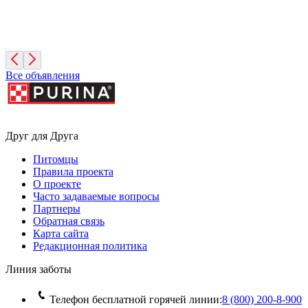
Фифа
2 года, Девочка
Московская область
Все объявления
Друг для Друга
Питомцы
Правила проекта
О проекте
Часто задаваемые вопросы
Партнеры
Обратная связь
Карта сайта
Редакционная политика
Линия заботы
Телефон бесплатной горячей линии:
8 (800) 200‑8‑900