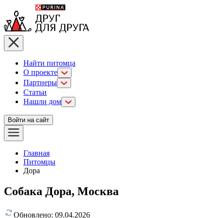
Найти питомца
О проекте
Партнеры
Статьи
Нашли дом
Войти на сайт
Главная
Питомцы
Дора
Собака Дора, Москва
Обновлено:
09.04.2026