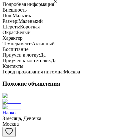
Подробная информация
Внешность
Пол:
Мальчик
Размер:
Маленький
Шерсть:
Короткая
Окрас:
Белый
Характер
Темперамент:
Активный
Воспитание
Приучен к лотку:
Да
Приучен к когтеточке:
Да
Контакты
Город проживания питомца:
Москва
Похожие объявления
Наоко
3 месяца, Девочка
Москва