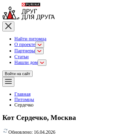
Найти питомца
О проекте
Партнеры
Статьи
Нашли дом
Войти на сайт
Главная
Питомцы
Сердечко
Кот Сердечко, Москва
Обновлено:
16.04.2026