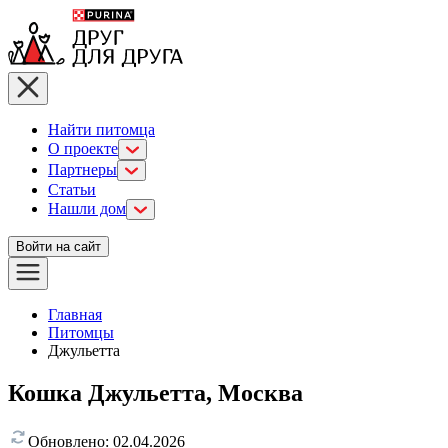
Найти питомца
О проекте
Партнеры
Статьи
Нашли дом
Войти на сайт
Главная
Питомцы
Джульетта
Кошка Джульетта, Москва
Обновлено:
02.04.2026