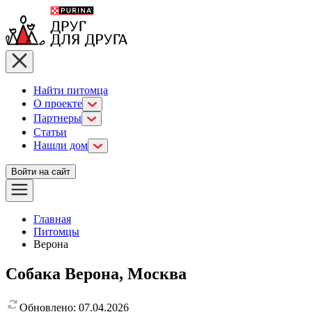
Найти питомца
О проекте
Партнеры
Статьи
Нашли дом
Войти на сайт
Главная
Питомцы
Верона
Собака Верона, Москва
Обновлено:
07.04.2026