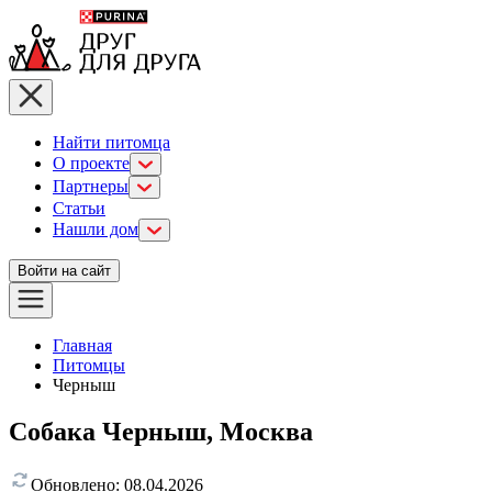
Найти питомца
О проекте
Партнеры
Статьи
Нашли дом
Войти на сайт
Главная
Питомцы
Черныш
Собака Черныш, Москва
Обновлено:
08.04.2026