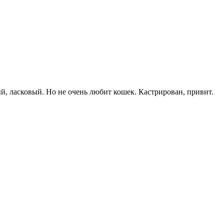
ый, ласковый. Но не очень любит кошек. Кастрирован, привит.