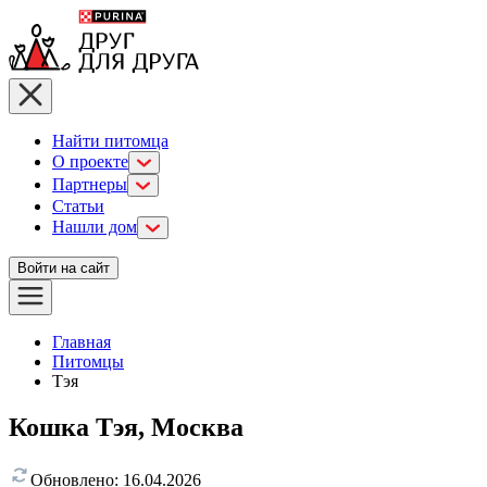
Найти питомца
О проекте
Партнеры
Статьи
Нашли дом
Войти на сайт
Главная
Питомцы
Тэя
Кошка Тэя, Москва
Обновлено:
16.04.2026