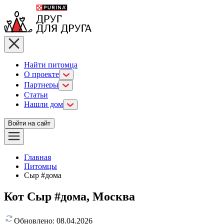
Найти питомца
О проекте
Партнеры
Статьи
Нашли дом
Войти на сайт
Главная
Питомцы
Сыр #дома
Кот Сыр #дома, Москва
Обновлено:
08.04.2026