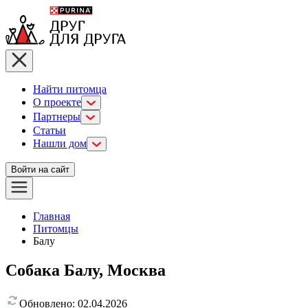
Найти питомца
О проекте
Партнеры
Статьи
Нашли дом
Войти на сайт
Главная
Питомцы
Балу
Собака Балу, Москва
Обновлено:
02.04.2026