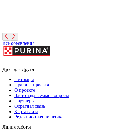
Диего
2 года, Мальчик
Санкт-Петербург
Все объявления
Друг для Друга
Питомцы
Правила проекта
О проекте
Часто задаваемые вопросы
Партнеры
Обратная связь
Карта сайта
Редакционная политика
Линия заботы