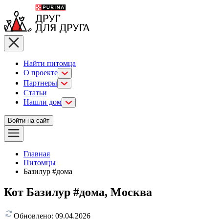
Найти питомца
О проекте
Партнеры
Статьи
Нашли дом
Войти на сайт
Главная
Питомцы
Базилур #дома
Кот Базилур #дома, Москва
Обновлено:
09.04.2026