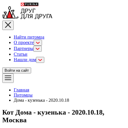
Найти питомца
О проекте
Партнеры
Статьи
Нашли дом
Войти на сайт
Главная
Питомцы
Дома - кузенька - 2020.10.18
Кот Дома - кузенька - 2020.10.18,
Москва