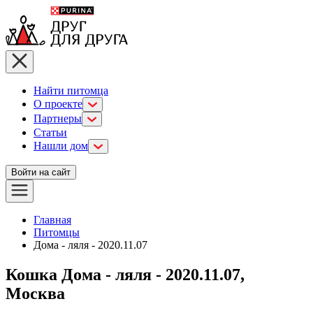
Найти питомца
О проекте
Партнеры
Статьи
Нашли дом
Войти на сайт
Главная
Питомцы
Дома - ляля - 2020.11.07
Кошка Дома - ляля - 2020.11.07,
Москва