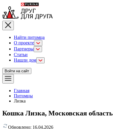
Найти питомца
О проекте
Партнеры
Статьи
Нашли дом
Войти на сайт
Главная
Питомцы
Лизка
Кошка Лизка, Московская область
Обновлено:
16.04.2026