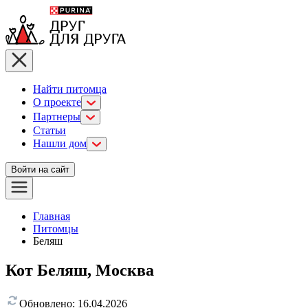
Найти питомца
О проекте
Партнеры
Статьи
Нашли дом
Войти на сайт
Главная
Питомцы
Беляш
Кот Беляш, Москва
Обновлено:
16.04.2026