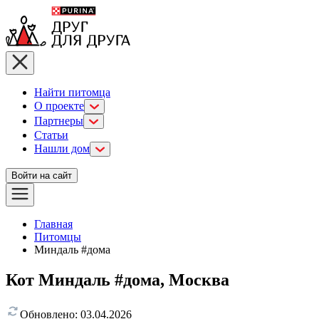
Найти питомца
О проекте
Партнеры
Статьи
Нашли дом
Войти на сайт
Главная
Питомцы
Миндаль #дома
Кот Миндаль #дома, Москва
Обновлено:
03.04.2026