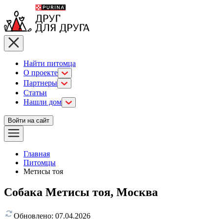
Найти питомца
О проекте
Партнеры
Статьи
Нашли дом
Войти на сайт
Главная
Питомцы
Метисы тоя
Собака Метисы тоя, Москва
Обновлено:
07.04.2026