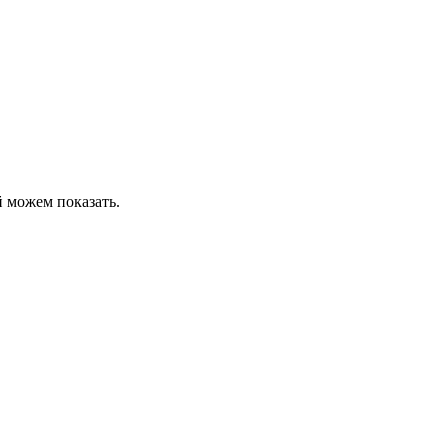
 можем показать.