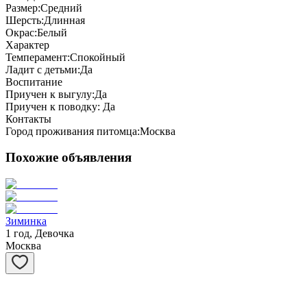
Размер:
Средний
Шерсть:
Длинная
Окрас:
Белый
Характер
Темперамент:
Спокойный
Ладит с детьми:
Да
Воспитание
Приучен к выгулу:
Да
Приучен к поводку:
Да
Контакты
Город проживания питомца:
Москва
Похожие объявления
Зиминка
1 год, Девочка
Москва