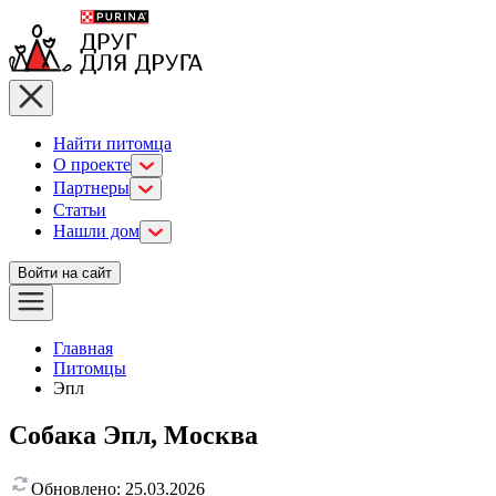
Найти питомца
О проекте
Партнеры
Статьи
Нашли дом
Войти на сайт
Главная
Питомцы
Эпл
Собака Эпл, Москва
Обновлено:
25.03.2026