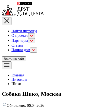
Найти питомца
О проекте
Партнеры
Статьи
Нашли дом
Войти на сайт
Главная
Питомцы
Шико
Собака Шико, Москва
Обновлено:
06.04.2026