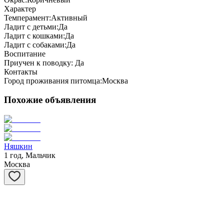
Характер
Темперамент:
Активный
Ладит с детьми:
Да
Ладит с кошками:
Да
Ладит с собаками:
Да
Воспитание
Приучен к поводку:
Да
Контакты
Город проживания питомца:
Москва
Похожие объявления
Няшкин
1 год, Мальчик
Москва