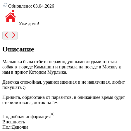
Обновлено:
03.04.2026
Уже дома!
Описание
Малышка была отбита неравнодушными людьми от стаи
собак в городе Камышин и приехала на поезде в Москву к
нам в приют Котодом Мурлыка.
Девочка спокойная, уравновешенная и не навязчивая, любит
покушать :)
Привита, обработана от паразитов, в ближайшее время будет
стерилизована, лоток на 5+.
Подробная информация
Внешность
Пол:
Девочка