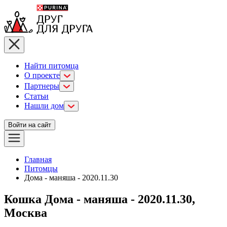
Найти питомца
О проекте
Партнеры
Статьи
Нашли дом
Войти на сайт
Главная
Питомцы
Дома - маняша - 2020.11.30
Кошка Дома - маняша - 2020.11.30,
Москва