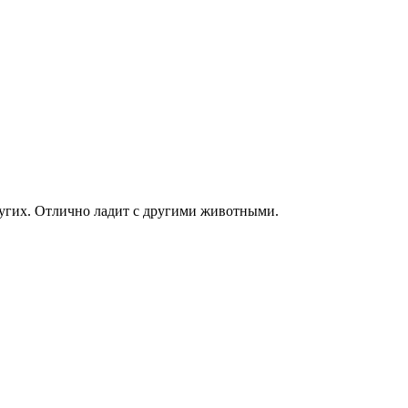
ь других. Отлично ладит с другими животными.