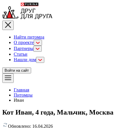
Найти питомца
О проекте
Партнеры
Статьи
Нашли дом
Войти на сайт
Главная
Питомцы
Иван
Кот Иван, 4 года, Мальчик, Москва
Обновлено:
16.04.2026