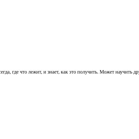
 всегда, где что лежит, и знает, как это получить. Может научит