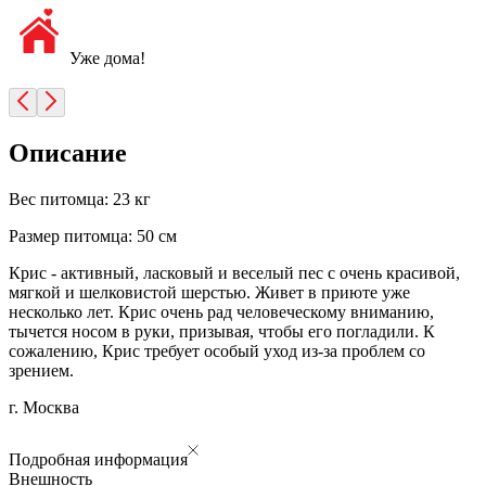
Уже дома!
Описание
Вес питомца: 23 кг
Размер питомца: 50 см
Крис - активный, ласковый и веселый пес с очень красивой,
мягкой и шелковистой шерстью. Живет в приюте уже
несколько лет. Крис очень рад человеческому вниманию,
тычется носом в руки, призывая, чтобы его погладили. К
сожалению, Крис требует особый уход из-за проблем со
зрением.
г. Москва
Подробная информация
Внешность