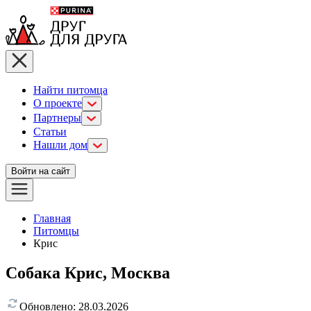
Найти питомца
О проекте
Партнеры
Статьи
Нашли дом
Войти на сайт
Главная
Питомцы
Крис
Собака Крис, Москва
Обновлено:
28.03.2026