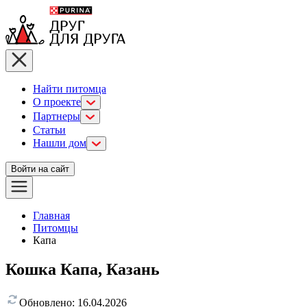
Найти питомца
О проекте
Партнеры
Статьи
Нашли дом
Войти на сайт
Главная
Питомцы
Капа
Кошка Капа, Казань
Обновлено:
16.04.2026