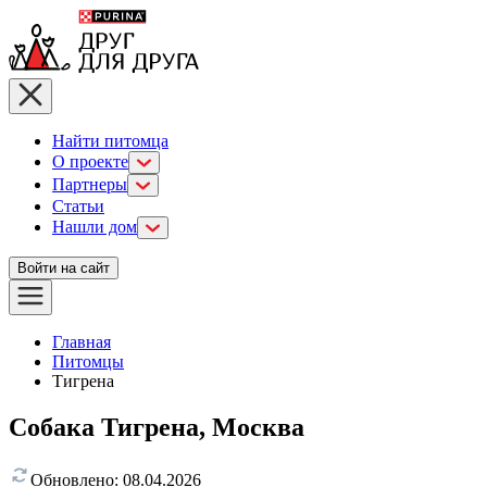
Найти питомца
О проекте
Партнеры
Статьи
Нашли дом
Войти на сайт
Главная
Питомцы
Тигрена
Собака Тигрена, Москва
Обновлено:
08.04.2026