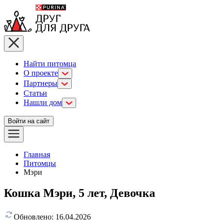
Найти питомца
О проекте
Партнеры
Статьи
Нашли дом
Войти на сайт
Главная
Питомцы
Мэри
Кошка Мэри, 5 лет, Девочка
Обновлено:
16.04.2026