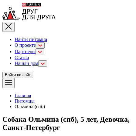
Найти питомца
О проекте
Партнеры
Статьи
Нашли дом
Войти на сайт
Главная
Питомцы
Ольмина (спб)
Собака Ольмина (спб), 5 лет, Девочка,
Санкт-Петербург