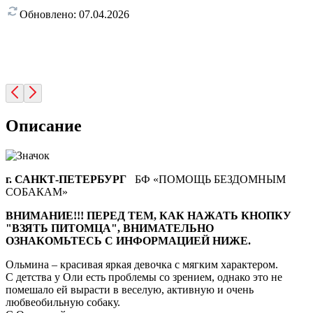
Обновлено:
07.04.2026
Описание
г. САНКТ-ПЕТЕРБУРГ
БФ «ПОМОЩЬ БЕЗДОМНЫМ
СОБАКАМ»
ВНИМАНИЕ!!! ПЕРЕД ТЕМ, КАК НАЖАТЬ КНОПКУ
"ВЗЯТЬ ПИТОМЦА", ВНИМАТЕЛЬНО
ОЗНАКОМЬТЕСЬ С ИНФОРМАЦИЕЙ НИЖЕ.
Ольмина – красивая яркая девочка с мягким характером.
С детства у Оли есть проблемы со зрением, однако это не
помешало ей вырасти в веселую, активную и очень
любвеобильную собаку.