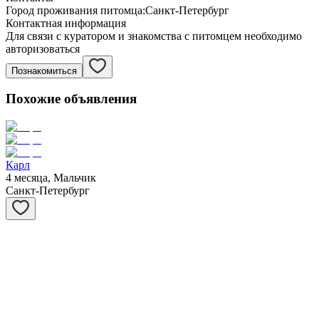
Город проживания питомца:
Санкт-Петербург
Контактная информация
Для связи с куратором и знакомства с питомцем необходимо
авторизоваться
Познакомиться
Похожие объявления
Карл
4 месяца, Мальчик
Санкт-Петербург
Сивер
3 месяца, Мальчик
Санкт-Петербург