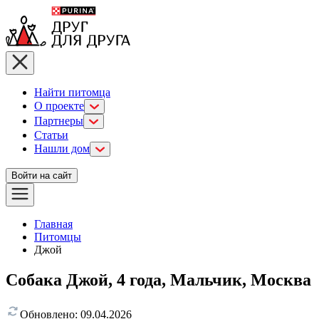
Найти питомца
О проекте
Партнеры
Статьи
Нашли дом
Войти на сайт
Главная
Питомцы
Джой
Собака Джой, 4 года, Мальчик, Москва
Обновлено:
09.04.2026