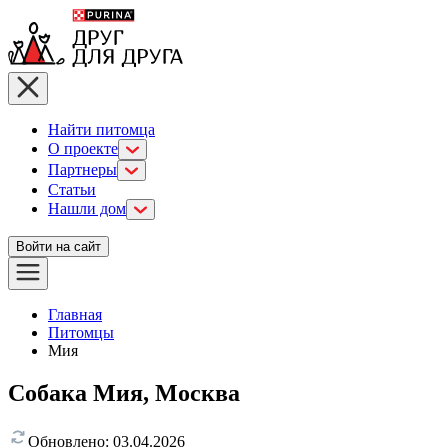
Найти питомца
О проекте
Партнеры
Статьи
Нашли дом
Войти на сайт
Главная
Питомцы
Мия
Собака Мия, Москва
Обновлено:
03.04.2026