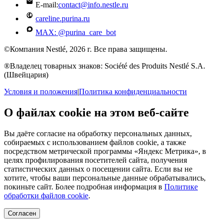
E-mail:
contact@info.nestle.ru
careline.purina.ru
MAX: @purina_care_bot
©Компания Nestlé, 2026 г. Все права защищены.
®Владелец товарных знаков: Société des Produits Nestlé S.A.
(Швейцария)
Условия и положения
|
Политика конфиденциальности
О файлах cookie на этом веб-сайте
Вы даёте согласие на обработку персональных данных,
собираемых с использованием файлов cookie, а также
посредством метрической программы «Яндекс Метрика», в
целях профилирования посетителей сайта, получения
статистических данных о посещении сайта. Если вы не
хотите, чтобы ваши персональные данные обрабатывались,
покиньте сайт. Более подробная информация в
Политике
обработки файлов cookie
.
Согласен