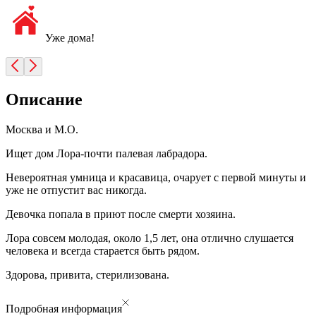
Уже дома!
Описание
Москва и М.О.
Ищет дом Лора-почти палевая лабрадора.
Невероятная умница и красавица, очарует с первой минуты и
уже не отпустит вас никогда.
Девочка попала в приют после смерти хозяина.
Лора совсем молодая, около 1,5 лет, она отлично слушается
человека и всегда старается быть рядом.
Здорова, привита, стерилизована.
Подробная информация