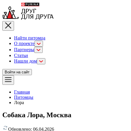
Найти питомца
О проекте
Партнеры
Статьи
Нашли дом
Войти на сайт
Главная
Питомцы
Лора
Собака Лора, Москва
Обновлено:
06.04.2026