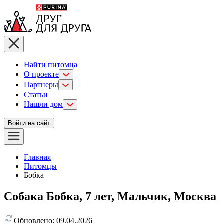
Найти питомца
О проекте
Партнеры
Статьи
Нашли дом
Войти на сайт
Главная
Питомцы
Бобка
Собака Бобка, 7 лет, Мальчик, Москва
Обновлено:
09.04.2026