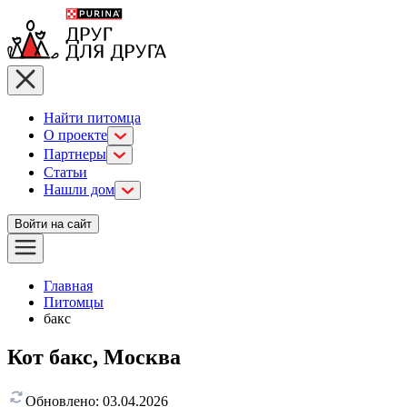
Найти питомца
О проекте
Партнеры
Статьи
Нашли дом
Войти на сайт
Главная
Питомцы
бакс
Кот бакс, Москва
Обновлено:
03.04.2026