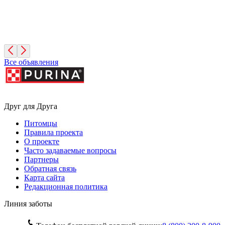
Симона
3 месяца, Девочка
Санкт-Петербург
Все объявления
Друг для Друга
Питомцы
Правила проекта
О проекте
Часто задаваемые вопросы
Партнеры
Обратная связь
Карта сайта
Редакционная политика
Линия заботы