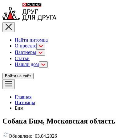
Найти питомца
О проекте
Партнеры
Статьи
Нашли дом
Войти на сайт
Главная
Питомцы
Бим
Собака Бим, Московская область
Обновлено:
03.04.2026