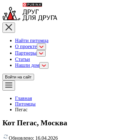
Найти питомца
О проекте
Партнеры
Статьи
Нашли дом
Войти на сайт
Главная
Питомцы
Пегас
Кот Пегас, Москва
Обновлено:
16.04.2026