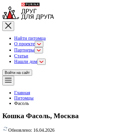
Найти питомца
О проекте
Партнеры
Статьи
Нашли дом
Войти на сайт
Главная
Питомцы
Фасоль
Кошка Фасоль, Москва
Обновлено:
16.04.2026