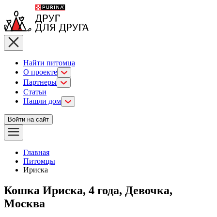
Найти питомца
О проекте
Партнеры
Статьи
Нашли дом
Войти на сайт
Главная
Питомцы
Ириска
Кошка Ириска, 4 года, Девочка,
Москва