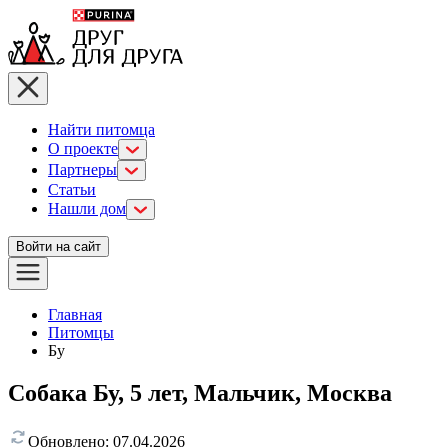
Найти питомца
О проекте
Партнеры
Статьи
Нашли дом
Войти на сайт
Главная
Питомцы
Бу
Собака Бу, 5 лет, Мальчик, Москва
Обновлено:
07.04.2026