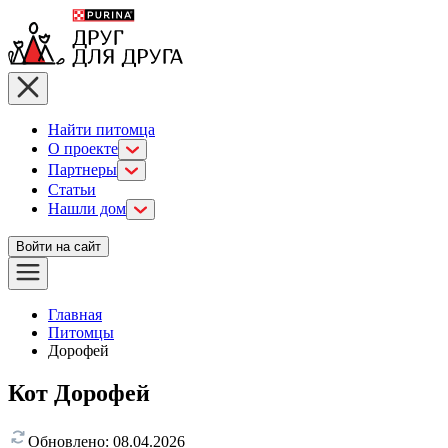
Найти питомца
О проекте
Партнеры
Статьи
Нашли дом
Войти на сайт
Главная
Питомцы
Дорофей
Кот Дорофей
Обновлено:
08.04.2026