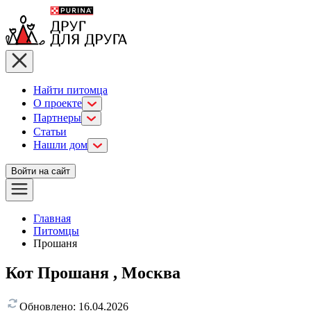
Найти питомца
О проекте
Партнеры
Статьи
Нашли дом
Войти на сайт
Главная
Питомцы
Прошаня
Кот Прошаня , Москва
Обновлено:
16.04.2026