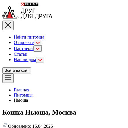
Найти питомца
О проекте
Партнеры
Статьи
Нашли дом
Войти на сайт
Главная
Питомцы
Ньюша
Кошка Ньюша, Москва
Обновлено:
16.04.2026