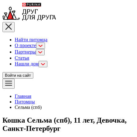
Найти питомца
О проекте
Партнеры
Статьи
Нашли дом
Войти на сайт
Главная
Питомцы
Сельма (спб)
Кошка Сельма (спб), 11 лет, Девочка,
Санкт-Петербург