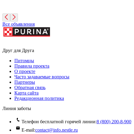
2 месяца, Мальчик
Санкт-Петербург
Все объявления
Друг для Друга
Питомцы
Правила проекта
О проекте
Часто задаваемые вопросы
Партнеры
Обратная связь
Карта сайта
Редакционная политика
Линия заботы
Телефон бесплатной горячей линии:
8 (800) 200‑8‑900
E-mail:
contact@info.nestle.ru