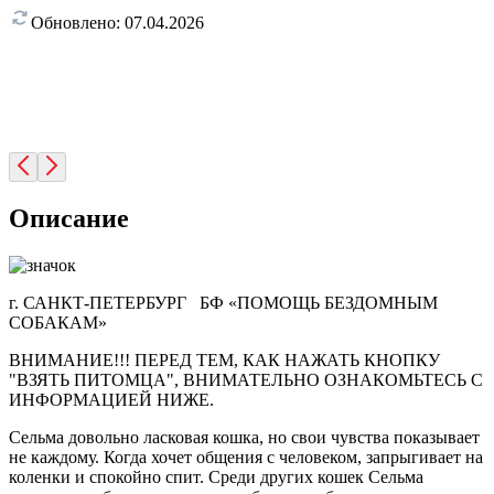
Обновлено:
07.04.2026
Описание
г. САНКТ-ПЕТЕРБУРГ БФ «ПОМОЩЬ БЕЗДОМНЫМ
СОБАКАМ»
ВНИМАНИЕ!!! ПЕРЕД ТЕМ, КАК НАЖАТЬ КНОПКУ
"ВЗЯТЬ ПИТОМЦА", ВНИМАТЕЛЬНО ОЗНАКОМЬТЕСЬ С
ИНФОРМАЦИЕЙ НИЖЕ.
Сельма довольно ласковая кошка, но свои чувства показывает
не каждому. Когда хочет общения с человеком, запрыгивает на
коленки и спокойно спит. Среди других кошек Сельма