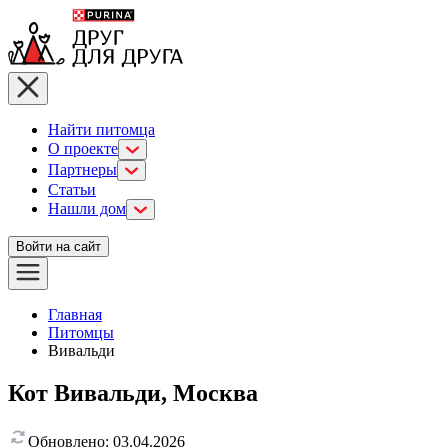
Найти питомца
О проекте
Партнеры
Статьи
Нашли дом
Войти на сайт
Главная
Питомцы
Вивальди
Кот Вивальди, Москва
Обновлено:
03.04.2026