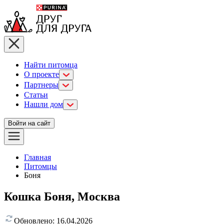
Найти питомца
О проекте
Партнеры
Статьи
Нашли дом
Войти на сайт
Главная
Питомцы
Боня
Кошка Боня, Москва
Обновлено:
16.04.2026