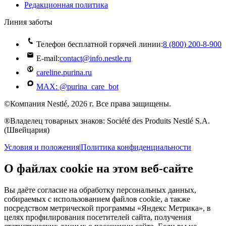
Редакционная политика
Линия заботы
Телефон бесплатной горячей линии:
8 (800) 200‑8‑900
E-mail:
contact@info.nestle.ru
careline.purina.ru
MAX: @purina_care_bot
©Компания Nestlé, 2026 г. Все права защищены.
®Владелец товарных знаков: Société des Produits Nestlé S.A.
(Швейцария)
Условия и положения
|
Политика конфиденциальности
О файлах cookie на этом веб-сайте
Вы даёте согласие на обработку персональных данных,
собираемых с использованием файлов cookie, а также
посредством метрической программы «Яндекс Метрика», в
целях профилирования посетителей сайта, получения