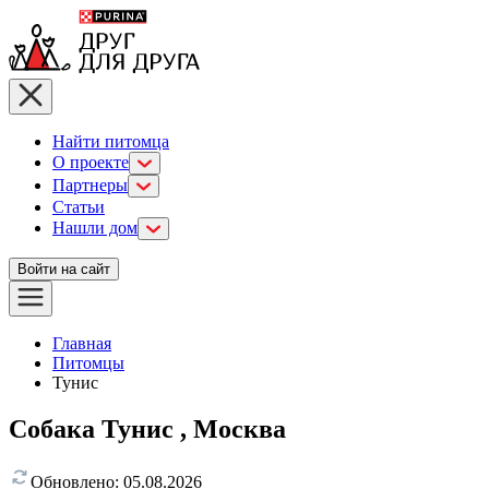
Найти питомца
О проекте
Партнеры
Статьи
Нашли дом
Войти на сайт
Главная
Питомцы
Тунис
Собака Тунис , Москва
Обновлено:
05.08.2026